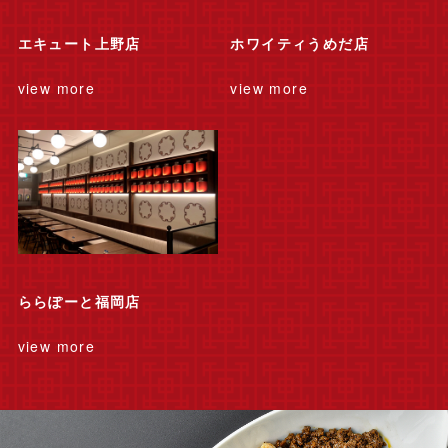
エキュート上野店
ホワイティうめだ店
view more
view more
ららぽーと福岡店
view more