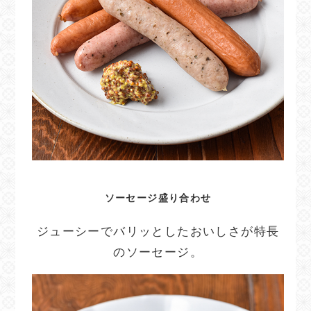
ソーセージ盛り合わせ
ジューシーでバリッとしたおいしさが特長
のソーセージ。