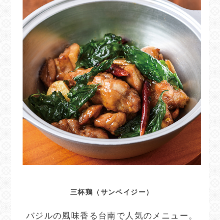
三杯鶏（サンペイジー）
バジルの風味香る台南で人気のメニュー。