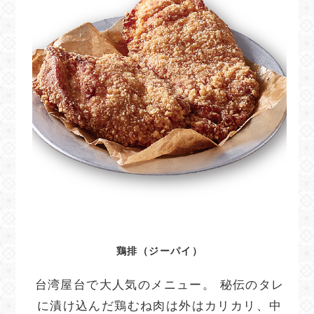
鶏排（ジーパイ）
台湾屋台で大人気のメニュー。 秘伝のタレ
に漬け込んだ鶏むね肉は外はカリカリ、中