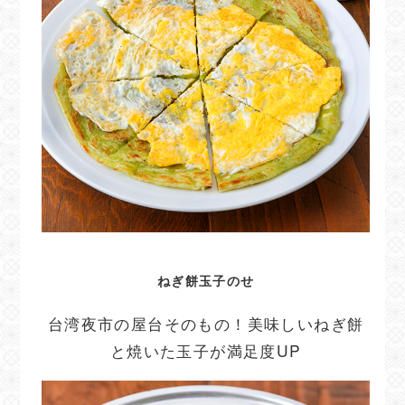
ねぎ餅玉子のせ
台湾夜市の屋台そのもの！美味しいねぎ餅
と焼いた玉子が満足度UP