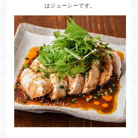
はジューシーです。