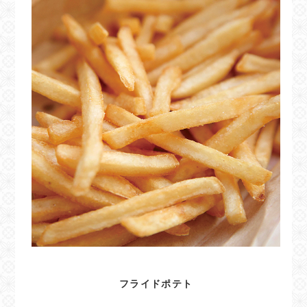
フライドポテト