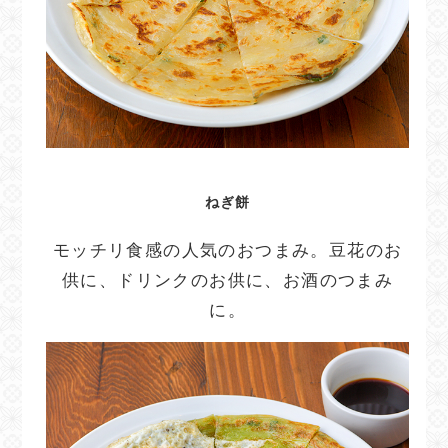
ねぎ餅
モッチリ食感の人気のおつまみ。豆花のお
供に、ドリンクのお供に、お酒のつまみ
に。