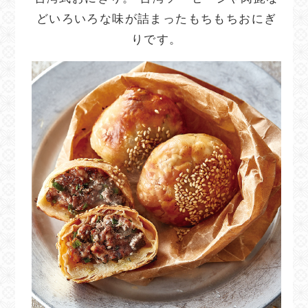
どいろいろな味が詰まったもちもちおにぎ
りです。