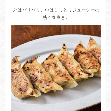
外はバリバリ、中はしっとりジューシーの
熱々春巻き。