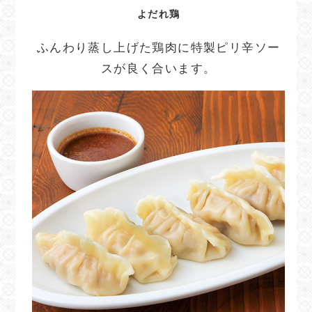
よだれ鶏
ふんわり蒸し上げた鶏肉に特製ピリ辛ソー
スが良く合います。