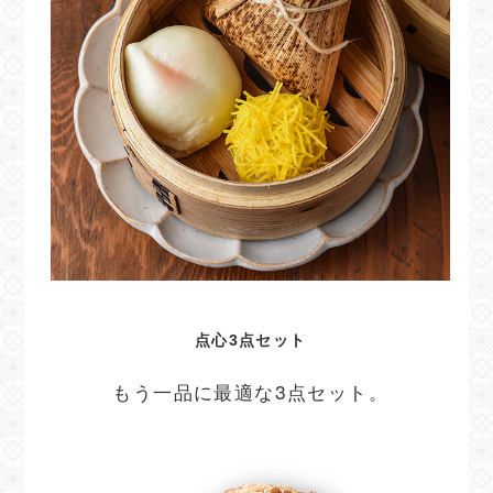
点心3点セット
もう一品に最適な3点セット。