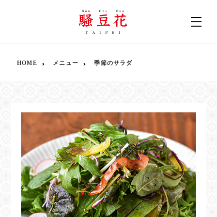
HOME
メニュー
季節のサラダ