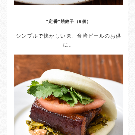
“定番”焼餃子（6個）
シンプルで懐かしい味。台湾ビールのお供
に。