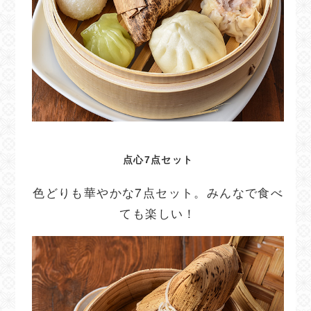
点心7点セット
色どりも華やかな7点セット。みんなで食べ
ても楽しい！