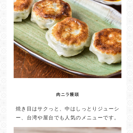
肉ニラ饅頭
焼き目はサクっと、中はしっとりジューシ
ー、台湾や屋台でも人気のメニューです。