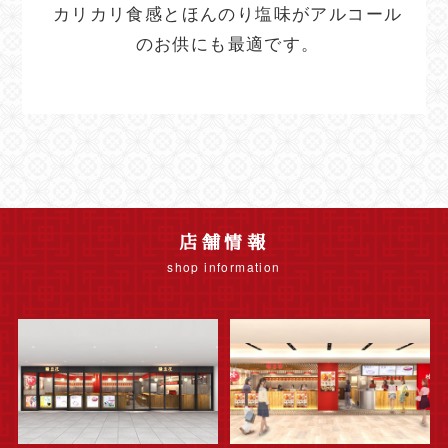
カリカリ食感とほんのり塩味がアルコール
のお供にも最適です。
店舗情報
shop information