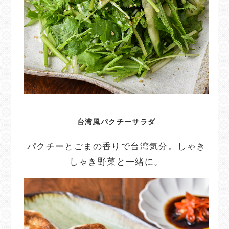
台湾風パクチーサラダ
パクチーとごまの香りで台湾気分。しゃき
しゃき野菜と一緒に。